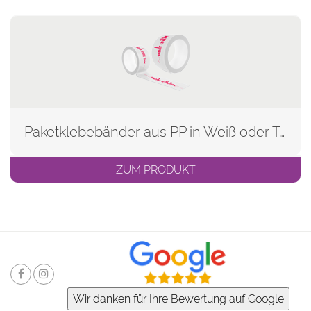
Paketklebebänder aus PP in Weiß oder Transparent
ZUM PRODUKT