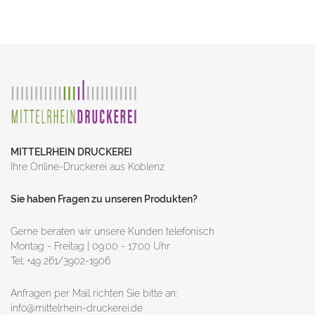
MITTELRHEIN DRUCKEREI
Ihre Online-Druckerei aus Koblenz
Sie haben Fragen zu unseren Produkten?
Gerne beraten wir unsere Kunden telefonisch :
Montag - Freitag | 09:00 - 17:00 Uhr
Tel: +49 261/3902-1906
Anfragen per Mail richten Sie bitte an:
info@mittelrhein-druckerei.de