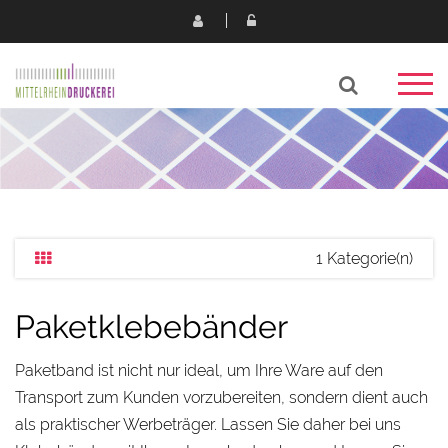
1 Kategorie(n)
Paketklebebänder
Paketband ist nicht nur ideal, um Ihre Ware auf den
Transport zum Kunden vorzubereiten, sondern dient auch
als praktischer Werbeträger. Lassen Sie daher bei uns