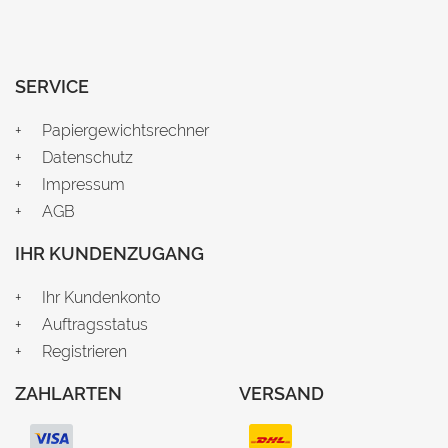
SERVICE
Papiergewichtsrechner
Datenschutz
Impressum
AGB
IHR KUNDENZUGANG
Ihr Kundenkonto
Auftragsstatus
Registrieren
ZAHLARTEN
VERSAND