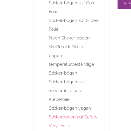
Sticker-bögen auf Gold-
AL
Folie
Sticker-bögen auf Silber-
Folie
Neon Sticker-bögen
Weißdruck-Sticker-
bögen
temperaturbeständige
Sticker-bögen
Sticker-bögen auf
wiederablösbarer
Klebefolie
Sticker-bögen vegan
Stickerbögen auf Safety
Vinyl-Folie